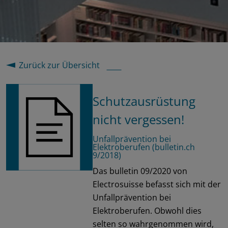
Zurück zur Übersicht
Schutzausrüstung
nicht vergessen!
Unfallprävention bei
Elektroberufen (bulletin.ch
9/2018)
Das bulletin 09/2020 von
Electrosuisse befasst sich mit der
Unfallprävention bei
Elektroberufen. Obwohl dies
selten so wahrgenommen wird,