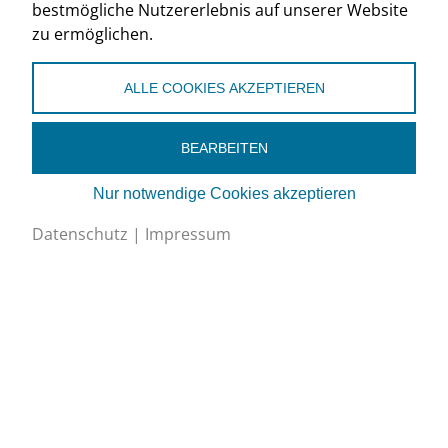
bestmögliche Nutzererlebnis auf unserer Website
zu ermöglichen.
ALLE COOKIES AKZEPTIEREN
BEARBEITEN
Nur notwendige Cookies akzeptieren
Datenschutz
|
Impressum
AKTUELLES
Nächste Termine
Übersicht