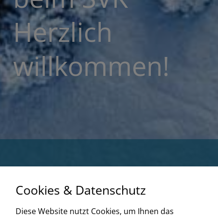
Herzlich
willkommen!
Cookies & Datenschutz
Diese Website nutzt Cookies, um Ihnen das