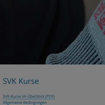
SVK Kurse
SVK-Kurse im Überblick (PDF)
Allgemeine Bedingungen