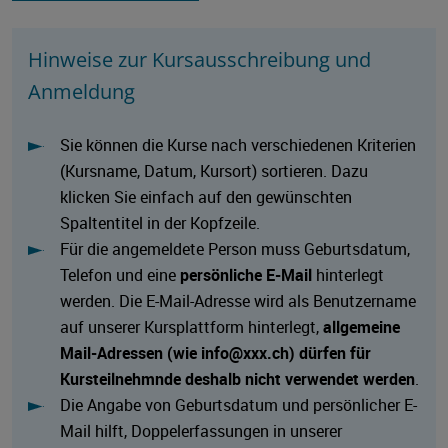
Hinweise zur Kursausschreibung und
Anmeldung
Sie können die Kurse nach verschiedenen Kriterien
(Kursname, Datum, Kursort) sortieren. Dazu
klicken Sie einfach auf den gewünschten
Spaltentitel in der Kopfzeile.
Für die angemeldete Person muss Geburtsdatum,
Telefon und eine
persönliche E-Mail
hinterlegt
werden. Die E-Mail-Adresse wird als Benutzername
auf unserer Kursplattform hinterlegt,
allgemeine
Mail-Adressen (wie info@xxx.ch) dürfen für
Kursteilnehmnde deshalb nicht verwendet werden
.
Die Angabe von Geburtsdatum und persönlicher E-
Mail hilft, Doppelerfassungen in unserer