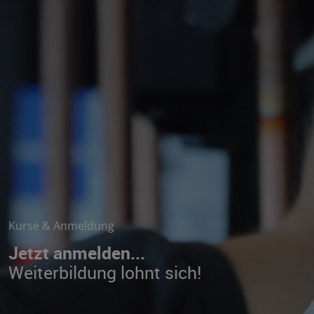
Kurse & Anmeldung
Jetzt anmelden...
Weiterbildung lohnt sich!