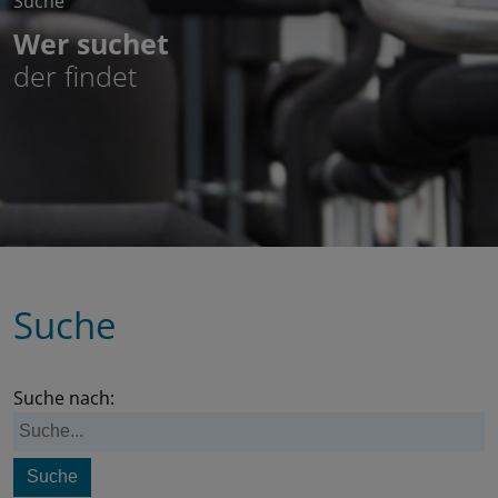
Suche
Wer suchet
der findet
Suche
Suche nach: