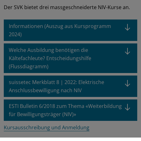
Der SVK bietet drei massgeschneiderte NIV-Kurse an.
Informationen (Auszug aus Kursprogramm
2024)
Welche Ausbildung benötigen die
Kältefachleute? Entscheidungshilfe
(Flussdiagramm)
suissetec Merkblatt 8 | 2022: Elektrische
Anschlussbewilligung nach NIV
ESTI Bulletin 6/2018 zum Thema «Weiterbildung
für Bewilligungsträger (NIV)»
Kursausschreibung und Anmeldung