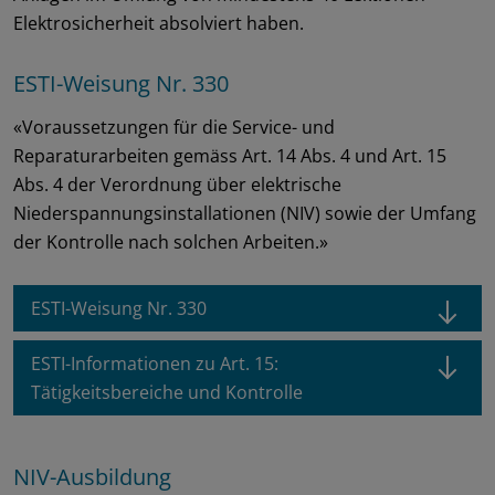
Elektrosicherheit absolviert haben.
ESTI-Weisung Nr. 330
​«Voraussetzungen für die Service- und
Reparaturarbeiten gemäss Art. 14 Abs. 4 und Art. 15
Abs. 4 der Verordnung über elektrische
Niederspannungsinstallationen (NIV) sowie der Umfang
der Kontrolle nach solchen Arbeiten.»
ESTI-Weisung Nr. 330
ESTI-Informationen zu Art. 15:
Tätigkeitsbereiche und Kontrolle
NIV-Ausbildung