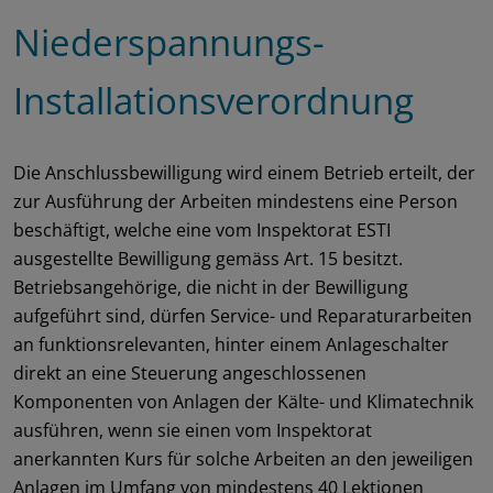
Niederspannungs-
Installationsverordnung
Die Anschlussbewilligung wird einem Betrieb erteilt, der
zur Ausführung der Arbeiten mindestens eine Person
beschäftigt, welche eine vom Inspektorat ESTI
ausgestellte Bewilligung gemäss Art. 15 besitzt.
Betriebsangehörige, die nicht in der Bewilligung
aufgeführt sind, dürfen Service- und Reparaturarbeiten
an funktionsrelevanten, hinter einem Anlageschalter
direkt an eine Steuerung angeschlossenen
Komponenten von Anlagen der Kälte- und Klimatechnik
ausführen, wenn sie einen vom Inspektorat
anerkannten Kurs für solche Arbeiten an den jeweiligen
Anlagen im Umfang von mindestens 40 Lektionen