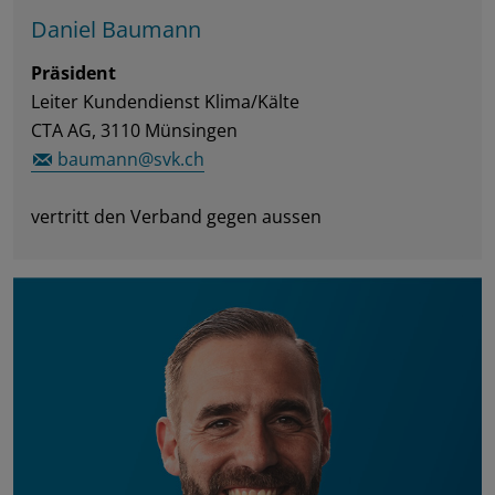
Daniel Baumann
Präsident
Leiter Kundendienst Klima/Kälte
CTA AG, 3110 Münsingen
baumann@svk.ch
vertritt den Verband gegen aussen