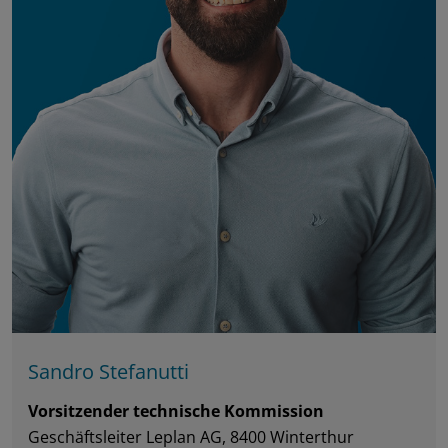
Sandro Stefanutti
Vorsitzender technische Kommission
Geschäftsleiter Leplan AG, 8400 Winterthur