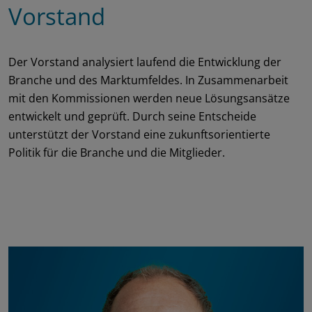
Vorstand
Der Vorstand analysiert laufend die Entwicklung der
Branche und des Marktumfeldes. In Zusammenarbeit
mit den Kommissionen werden neue Lösungsansätze
entwickelt und geprüft. Durch seine Entscheide
unterstützt der Vorstand eine zukunftsorientierte
Politik für die Branche und die Mitglieder.