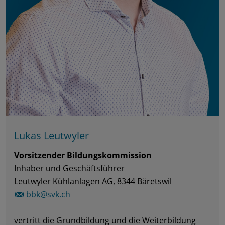
Lukas Leutwyler
Vorsitzender Bildungskommission
Inhaber und Geschäftsführer
Leutwyler Kühlanlagen AG, 8344 Bäretswil
bbk@svk.ch
vertritt die Grundbildung und die Weiterbildung