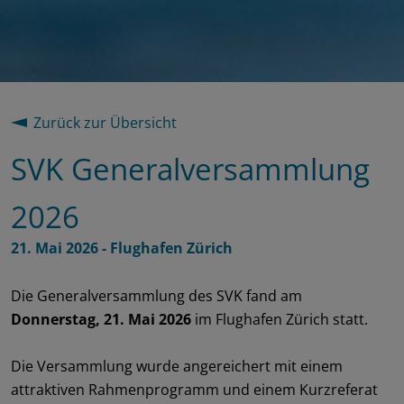
Zurück zur Übersicht
SVK Generalversammlung
2026
21. Mai 2026 - Flughafen Zürich
Die Generalversammlung des SVK fand am
Donnerstag, 21. Mai 2026
im Flughafen Zürich statt.
Die Versammlung wurde angereichert mit einem
attraktiven Rahmenprogramm und einem Kurzreferat