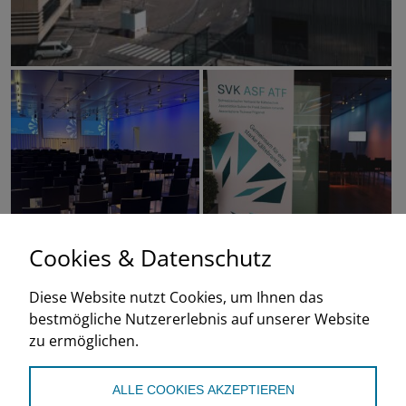
Cookies & Datenschutz
Diese Website nutzt Cookies, um Ihnen das
bestmögliche Nutzererlebnis auf unserer Website
zu ermöglichen.
ALLE COOKIES AKZEPTIEREN