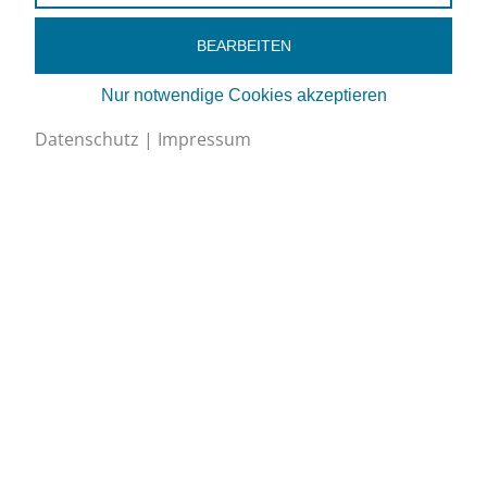
BEARBEITEN
Nur notwendige Cookies akzeptieren
Datenschutz
|
Impressum