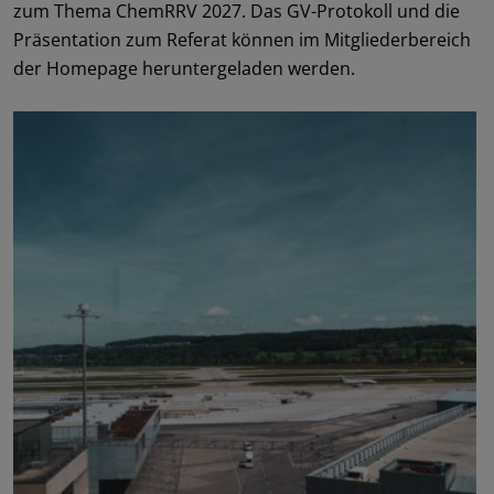
zum Thema ChemRRV 2027. Das GV-Protokoll und die
Präsentation zum Referat können im Mitgliederbereich
der Homepage heruntergeladen werden.