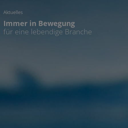
Aktuelles
Immer in Bewegung
für eine lebendige Branche