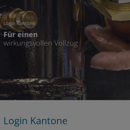
Login Kantone
Für einen
wirkungsvollen Vollzug
Login Kantone