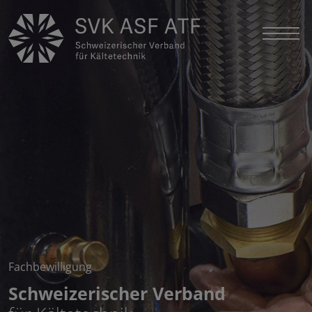
Fachbewilligung
Schweizerischer Verband