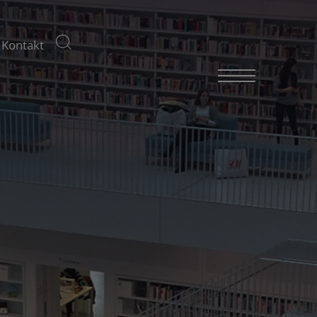
Kontakt