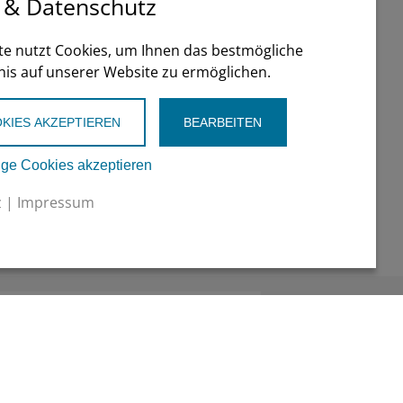
 & Datenschutz
te nutzt Cookies, um Ihnen das bestmögliche
nis auf unserer Website zu ermöglichen.
KIES AKZEPTIEREN
BEARBEITEN
ge Cookies akzeptieren
z
|
Impressum