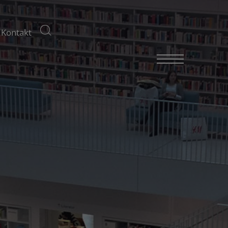
Kontakt