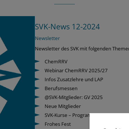
SVK-News 12-2024
Newsletter
Newsletter des SVK mit folgenden Theme
ChemRRV
Webinar ChemRRV 2025/27
Infos Zusatzlehre und LAP
Berufsmessen
@SVK-Mitglieder: GV 2025
Neue Mitglieder
SVK-Kurse – Programm 2025
Frohes Fest