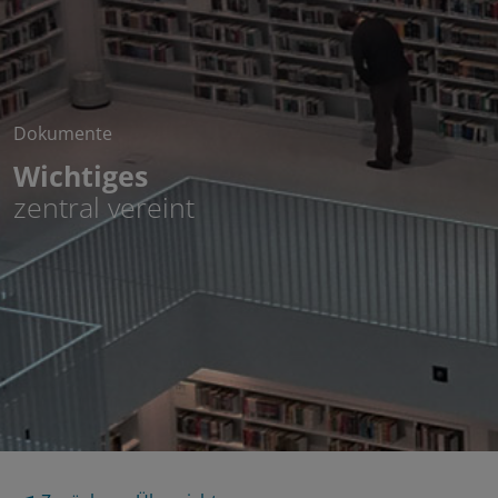
Dokumente
Wichtiges
zentral vereint