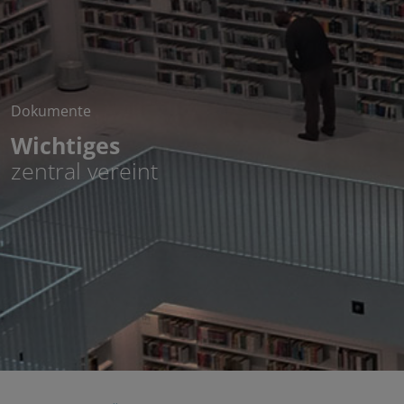
Dokumente
Wichtiges
zentral vereint