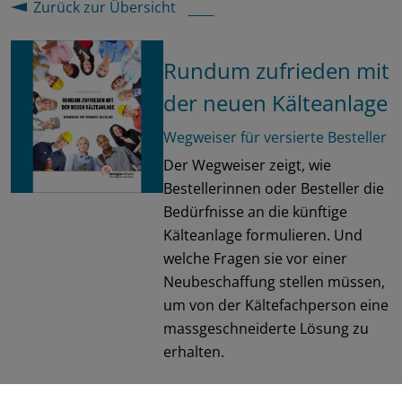
Zurück zur Übersicht
Rundum zufrieden mit
der neuen Kälteanlage
Wegweiser für versierte Besteller
Der Wegweiser zeigt, wie
Bestellerinnen oder Besteller die
Bedürfnisse an die künftige
Kälteanlage formulieren. Und
welche Fragen sie vor einer
Neubeschaffung stellen müssen,
um von der Kältefachperson eine
massgeschneiderte Lösung zu
erhalten.
EnergieSchweiz/BFE