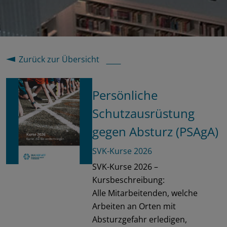
Zurück zur Übersicht
Persönliche
Schutzausrüstung
gegen Absturz (PSAgA)
SVK-Kurse 2026
SVK-Kurse 2026 –
Kursbeschreibung:
Alle Mitarbeitenden, welche
Arbeiten an Orten mit
Absturzgefahr erledigen,