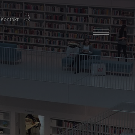
Kontakt