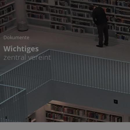
Dokumente
Wichtiges
zentral vereint