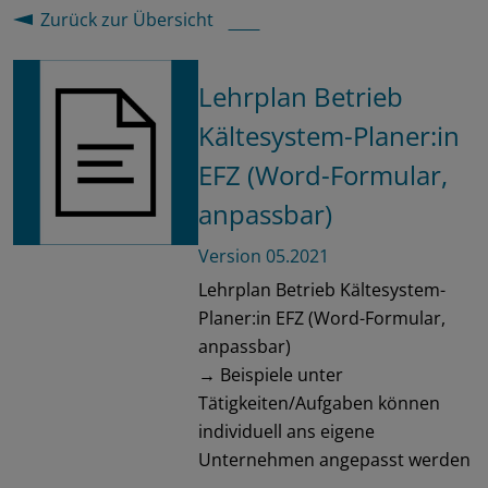
Zurück zur Übersicht
Lehrplan Betrieb
Kältesystem-Planer:in
EFZ (Word-Formular,
anpassbar)
Version 05.2021
Lehrplan Betrieb Kältesystem-
Planer:in EFZ (Word-Formular,
anpassbar)
→ Beispiele unter
Tätigkeiten/Aufgaben können
individuell ans eigene
Unternehmen angepasst werden