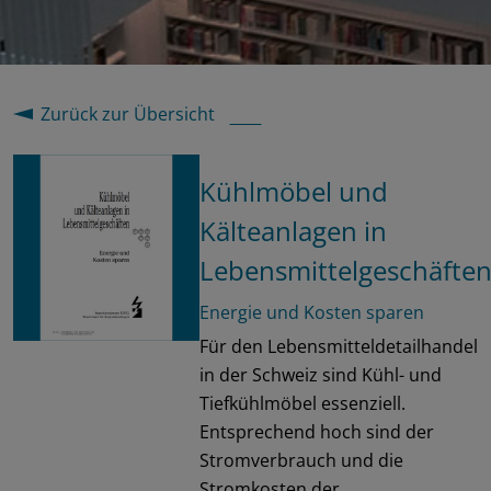
Zurück zur Übersicht
Kühlmöbel und
Kälteanlagen in
Lebensmittelgeschäfte
Energie und Kosten sparen
Für den Lebensmitteldetailhandel
in der Schweiz sind Kühl- und
Tiefkühlmöbel essenziell.
Entsprechend hoch sind der
Stromverbrauch und die
Stromkosten der