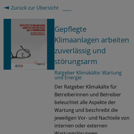
Zurück zur Übersicht
Gepflegte
Klimaanlagen arbeiten
zuverlässig und
störungsarm
Ratgeber Klimakälte: Wartung
und Energie
Der Ratgeber Klimakälte für
Betreiberinnen und Betreiber
beleuchtet alle Aspekte der
Wartung und beschreibt die
jeweiligen Vor- und Nachteile von
internen oder externen
Wartungslösungen .