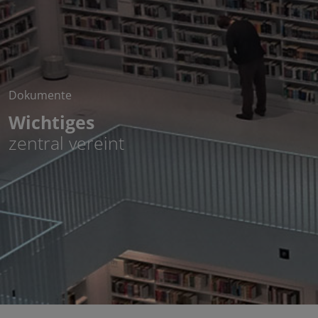
Dokumente
Wichtiges
zentral vereint