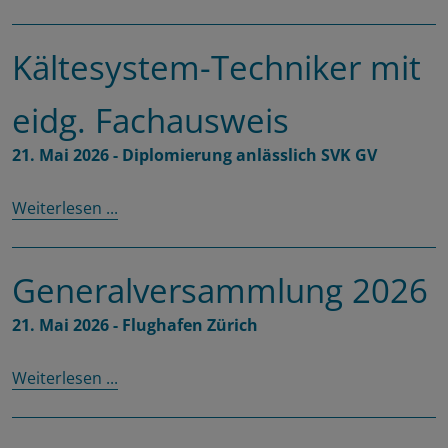
Kältesystem-Techniker mit
eidg. Fachausweis
21. Mai 2026 - Diplomierung anlässlich SVK GV
Weiterlesen ...
Generalversammlung 2026
21. Mai 2026 - Flughafen Zürich
Weiterlesen ...