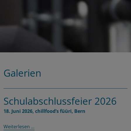
Galerien
Schulabschlussfeier 2026
18. Juni 2026, chillfood’s füüri, Bern
Weiterlesen ...