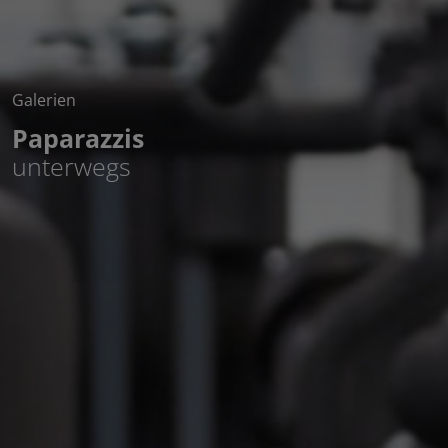
Galerien
Paparazzis
unterwegs