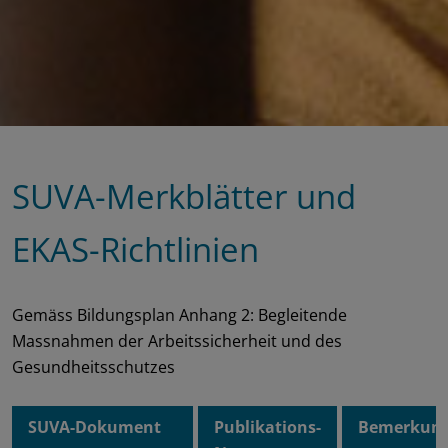
SUVA-Merkblätter und
EKAS-Richtlinien
Gemäss Bildungsplan Anhang 2: Begleitende
Massnahmen der Arbeitssicherheit und des
Gesundheitsschutzes
SUVA-Dokument
Publikations-
Bemerkun