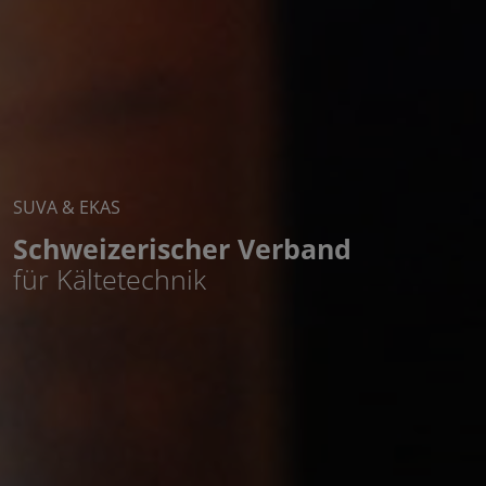
SUVA & EKAS
Schweizerischer Verband
für Kältetechnik