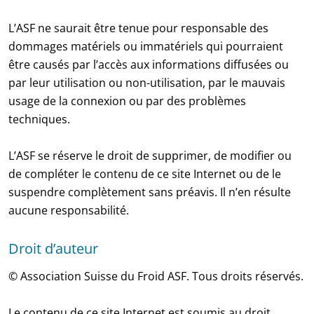
L’ASF ne saurait être tenue pour responsable des
dommages matériels ou immatériels qui pourraient
être causés par l’accès aux informations diffusées ou
par leur utilisation ou non-utilisation, par le mauvais
usage de la connexion ou par des problèmes
techniques.
L’ASF se réserve le droit de supprimer, de modifier ou
de compléter le contenu de ce site Internet ou de le
suspendre complètement sans préavis. Il n’en résulte
aucune responsabilité.
Droit d’auteur
© Association Suisse du Froid ASF. Tous droits réservés.
Le contenu de ce site Internet est soumis au droit