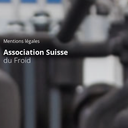
Mentions légales
Association Suisse
du Froid