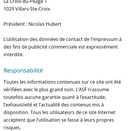
La Croix-du-Péage 1
1029 Villars-Ste-Croix
Président : Nicolas Hubert
L’utilisation des données de contact de l’impressum à
des fins de publicité commerciale est expressément
interdite.
Responsabilité
Toutes les informations contenues sur ce site ont été
vérifiées avec le plus grand soin. L’ASF n’assume
toutefois aucune garantie quant à l’exactitude,
l’exhaustivité et l’actualité des contenus mis à
disposition. Tous les utilisateurs de ce site Internet
acceptent que l’utilisation se fasse à leurs propres
risques.