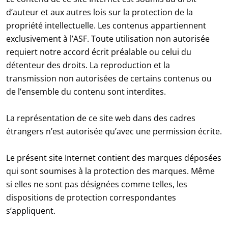
d’auteur et aux autres lois sur la protection de la
propriété intellectuelle. Les contenus appartiennent
exclusivement à l’ASF. Toute utilisation non autorisée
requiert notre accord écrit préalable ou celui du
détenteur des droits. La reproduction et la
transmission non autorisées de certains contenus ou
de l’ensemble du contenu sont interdites.
La représentation de ce site web dans des cadres
étrangers n’est autorisée qu’avec une permission écrite.
Le présent site Internet contient des marques déposées
qui sont soumises à la protection des marques. Même
si elles ne sont pas désignées comme telles, les
dispositions de protection correspondantes
s’appliquent.