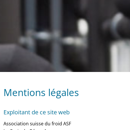
Mentions légales
Exploitant de ce site web
Association suisse du froid ASF