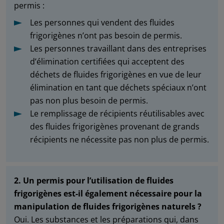
permis :
Les personnes qui vendent des fluides
frigorigènes n’ont pas besoin de permis.
Les personnes travaillant dans des entreprises
d’élimination certifiées qui acceptent des
déchets de fluides frigorigènes en vue de leur
élimination en tant que déchets spéciaux n’ont
pas non plus besoin de permis.
Le remplissage de récipients réutilisables avec
des fluides frigorigènes provenant de grands
récipients ne nécessite pas non plus de permis.
2. Un permis pour l’utilisation de fluides
frigorigènes est-il également nécessaire pour la
manipulation de fluides frigorigènes naturels ?
Oui. Les substances et les préparations qui, dans