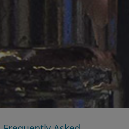
Frequently Asked