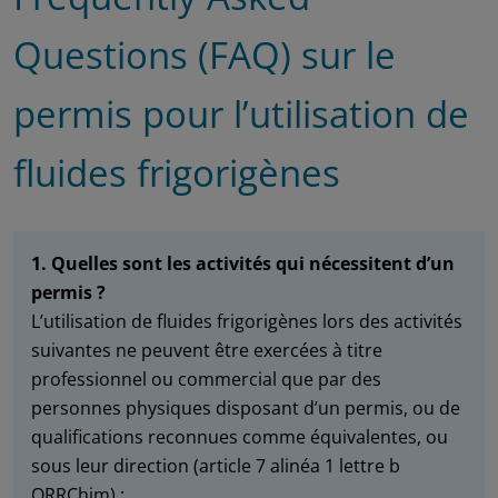
Questions (FAQ) sur le
permis pour l’utilisation de
fluides frigorigènes
1. Quelles sont les activités qui nécessitent d’un
permis ?
L’utilisation de fluides frigorigènes lors des activités
suivantes ne peuvent être exercées à titre
professionnel ou commercial que par des
personnes physiques disposant d’un permis, ou de
qualifications reconnues comme équivalentes, ou
sous leur direction (article 7 alinéa 1 lettre b
ORRChim) :