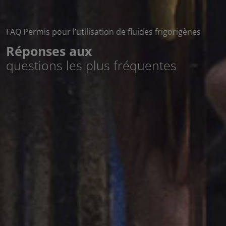
FAQ Permis pour l’utilisation de fluides frigorigènes
Réponses aux
questions les plus fréquentes