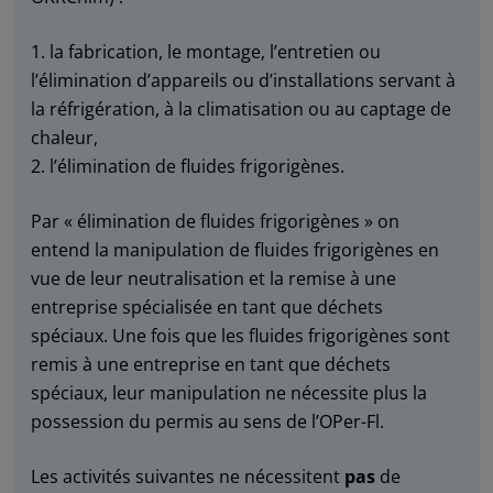
1. la fabrication, le montage, l’entretien ou
l’élimination d’appareils ou d’installations servant à
la réfrigération, à la climatisation ou au captage de
chaleur,
2. l’élimination de fluides frigorigènes.
Par « élimination de fluides frigorigènes » on
entend la manipulation de fluides frigorigènes en
vue de leur neutralisation et la remise à une
entreprise spécialisée en tant que déchets
spéciaux. Une fois que les fluides frigorigènes sont
remis à une entreprise en tant que déchets
spéciaux, leur manipulation ne nécessite plus la
possession du permis au sens de l’OPer-Fl.
Les activités suivantes ne nécessitent
pas
de