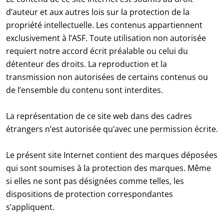
d’auteur et aux autres lois sur la protection de la
propriété intellectuelle. Les contenus appartiennent
exclusivement à l’ASF. Toute utilisation non autorisée
requiert notre accord écrit préalable ou celui du
détenteur des droits. La reproduction et la
transmission non autorisées de certains contenus ou
de l’ensemble du contenu sont interdites.
La représentation de ce site web dans des cadres
étrangers n’est autorisée qu’avec une permission écrite.
Le présent site Internet contient des marques déposées
qui sont soumises à la protection des marques. Même
si elles ne sont pas désignées comme telles, les
dispositions de protection correspondantes
s’appliquent.