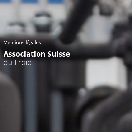
Mentions légales
Association Suisse
du Froid