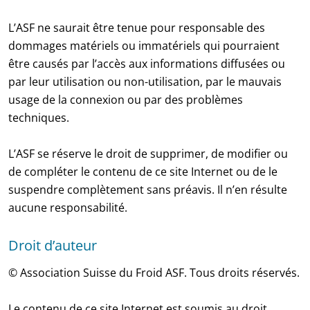
L’ASF ne saurait être tenue pour responsable des
dommages matériels ou immatériels qui pourraient
être causés par l’accès aux informations diffusées ou
par leur utilisation ou non-utilisation, par le mauvais
usage de la connexion ou par des problèmes
techniques.
L’ASF se réserve le droit de supprimer, de modifier ou
de compléter le contenu de ce site Internet ou de le
suspendre complètement sans préavis. Il n’en résulte
aucune responsabilité.
Droit d’auteur
© Association Suisse du Froid ASF. Tous droits réservés.
Le contenu de ce site Internet est soumis au droit