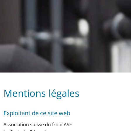
Mentions légales
Exploitant de ce site web
Association suisse du froid ASF