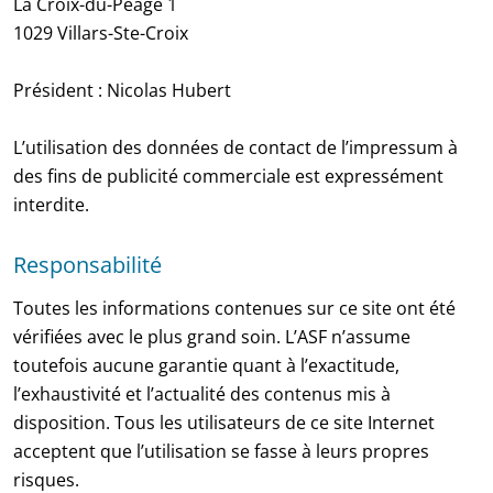
La Croix-du-Péage 1
1029 Villars-Ste-Croix
Président : Nicolas Hubert
L’utilisation des données de contact de l’impressum à
des fins de publicité commerciale est expressément
interdite.
Responsabilité
Toutes les informations contenues sur ce site ont été
vérifiées avec le plus grand soin. L’ASF n’assume
toutefois aucune garantie quant à l’exactitude,
l’exhaustivité et l’actualité des contenus mis à
disposition. Tous les utilisateurs de ce site Internet
acceptent que l’utilisation se fasse à leurs propres
risques.