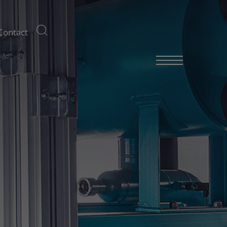
Contact