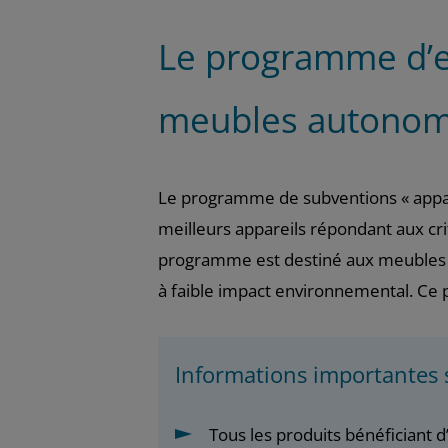
Le programme d’en
meubles autono
Le programme de subventions « appare
meilleurs appareils répondant aux cri
programme est destiné aux meubles a
à faible impact environnemental. Ce p
Informations importantes
Tous les produits bénéficiant 