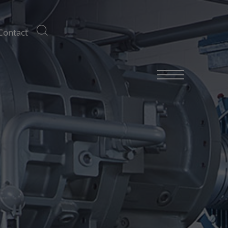
Contact