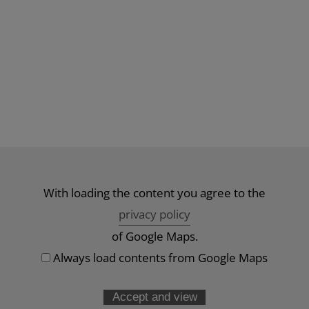
With loading the content you agree to the
privacy policy
of Google Maps.
Always load contents from Google Maps
Accept and view