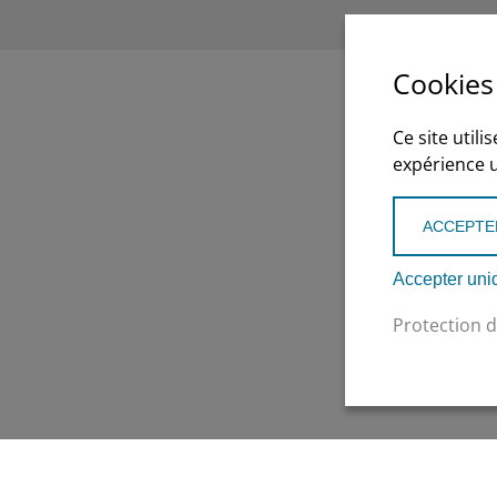
Cookies
Ce site utili
expérience ut
ACCEPTE
Accepter uni
Protection 