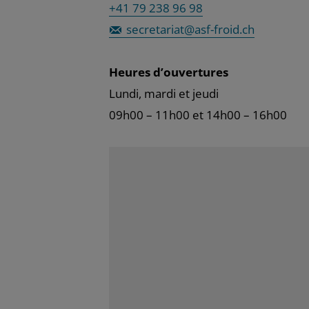
+41 79 238 96 98
secretariat@asf-froid.ch
Heures d’ouvertures
Lundi, mardi et jeudi
09h00 – 11h00 et 14h00 – 16h00