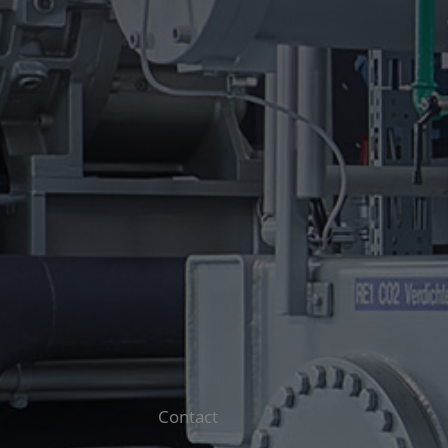
Contact