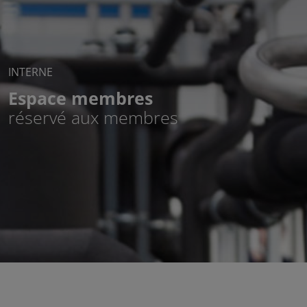
INTERNE
Espace membres
réservé aux membres