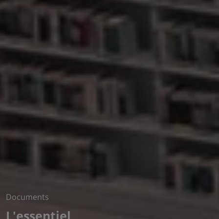
Documents
L'essentiel