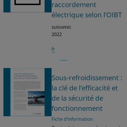
raccordement
électrique selon l’OIBT
suissetec
2022
fr
Sous-refroidissement :
la clé de l’efficacité et
de la sécurité de
fonctionnement
Fiche d’information