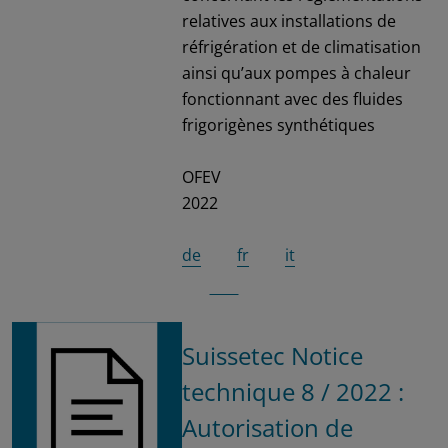
relatives aux installations de
réfrigération et de climatisation
ainsi qu’aux pompes à chaleur
fonctionnant avec des fluides
frigorigènes synthétiques
OFEV
2022
de
fr
it
Suissetec Notice
technique 8 / 2022 :
Autorisation de