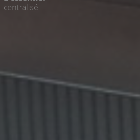
centralisé