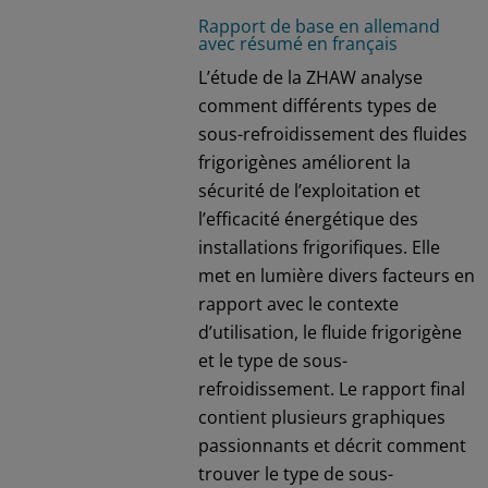
Rapport de base en allemand
avec résumé en français
L’étude de la ZHAW analyse
comment différents types de
sous-refroidissement des fluides
frigorigènes améliorent la
sécurité de l’exploitation et
l’efficacité énergétique des
installations frigorifiques. Elle
met en lumière divers facteurs en
rapport avec le contexte
d’utilisation, le fluide frigorigène
et le type de sous-
refroidissement. Le rapport final
contient plusieurs graphiques
passionnants et décrit comment
trouver le type de sous-