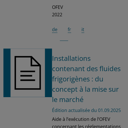
OFEV
2022
de
fr
it
Installations
contenant des fluides
frigorigènes : du
concept à la mise sur
le marché
Édition actualisée du 01.09.2025
Aide à l’exécution de l’OFEV
concernant les réglementations