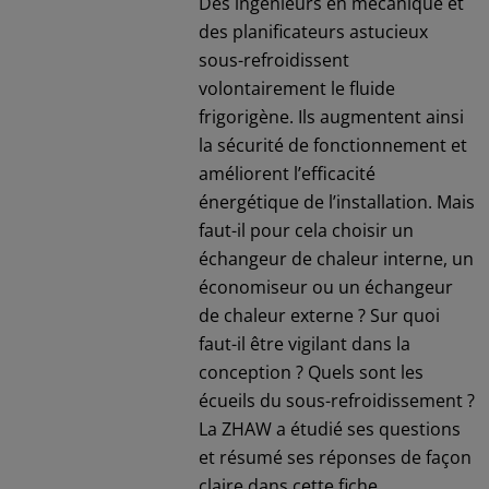
Des ingénieurs en mécanique et
des planificateurs astucieux
sous-refroidissent
volontairement le fluide
frigorigène. Ils augmentent ainsi
la sécurité de fonctionnement et
améliorent l’efficacité
énergétique de l’installation. Mais
faut-il pour cela choisir un
échangeur de chaleur interne, un
économiseur ou un échangeur
de chaleur externe ? Sur quoi
faut-il être vigilant dans la
conception ? Quels sont les
écueils du sous-refroidissement ?
La ZHAW a étudié ses questions
et résumé ses réponses de façon
claire dans cette fiche