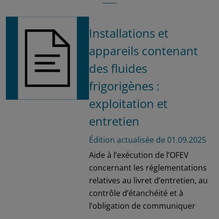
Installations et
appareils contenant
des fluides
frigorigènes :
exploitation et
entretien
Édition actualisée de 01.09.2025
Aide à l’exécution de l’OFEV
concernant les réglementations
relatives au livret d’entretien, au
contrôle d’étanchéité et à
l’obligation de communiquer