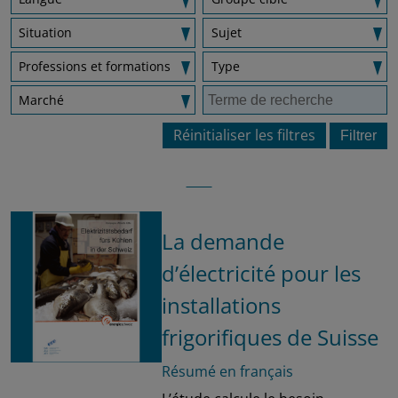
Situation
Sujet
Professions et formations
Type
Marché
Réinitialiser les filtres
La demande
d’électricité pour les
installations
frigorifiques de Suisse
Résumé en français