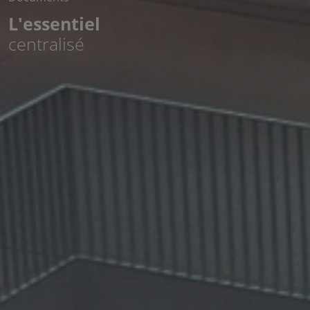
L'essentiel
centralisé