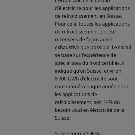
L’étude calcule le besoin
d’électricité pour les applications
de refroidissement en Suisse.
Pour cela, toutes les applications
de refroidissement ont été
recensées de façon aussi
exhaustive que possible. Le calcul
se base sur l’expérience de
spécialistes du froid certifiés. Il
indique qu’en Suisse, environ
8’000 GWh d’électricité sont
consommés chaque année pour
les applications de
refroidissement, soit 14% du
besoin total en électricité de la
Suisse.
SuisseEnergie/OFEN