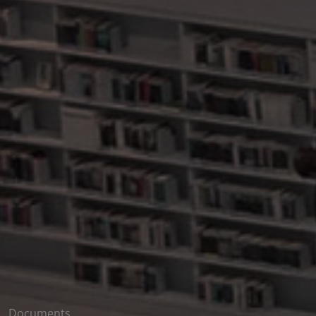
Documents