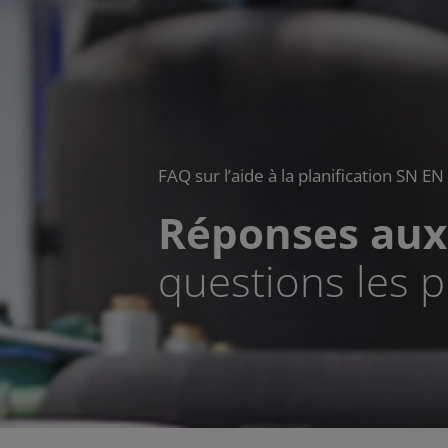
FAQ sur l’aide à la planification SN EN
Réponses aux
questions les p