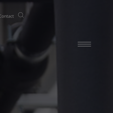
Contact