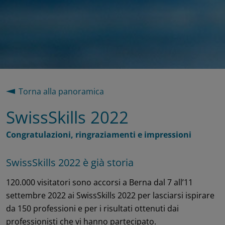
Torna alla panoramica
SwissSkills 2022
Congratulazioni, ringraziamenti e impressioni
SwissSkills 2022 è già storia
120.000 visitatori sono accorsi a Berna dal 7 all’11
settembre 2022 ai SwissSkills 2022 per lasciarsi ispirare
da 150 professioni e per i risultati ottenuti dai
professionisti che vi hanno partecipato.